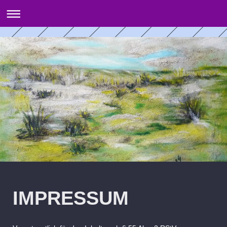
IMPRESSUM