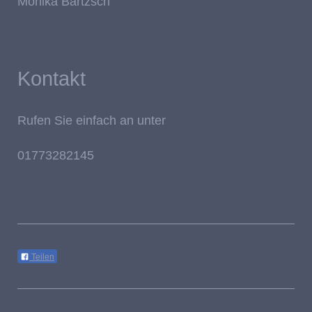
Monika Bartzsch
Kontakt
Rufen Sie einfach an unter
01773282145
Teilen