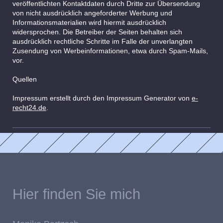
veröffentlichten Kontaktdaten durch Dritte zur Übersendung
von nicht ausdrücklich angeforderter Werbung und
Informationsmaterialien wird hiermit ausdrücklich
widersprochen. Die Betreiber der Seiten behalten sich
ausdrücklich rechtliche Schritte im Falle der unverlangten
Zusendung von Werbeinformationen, etwa durch Spam-Mails,
vor.
Quellen
Impressum erstellt durch den Impressum Generator von
e-
recht24.de
.
Hier finden Sie mich