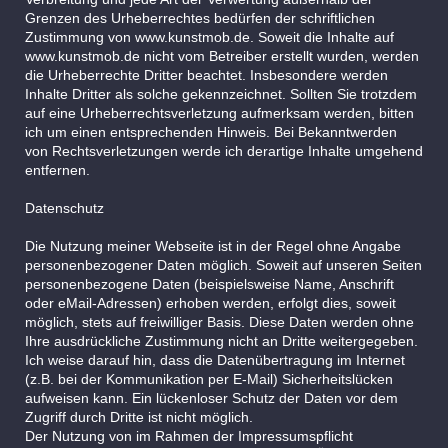
Grenzen des Urheberrechtes bedürfen der schriftlichen
Zustimmung von www.kunstmob.de. Soweit die Inhalte auf
www.kunstmob.de nicht vom Betreiber erstellt wurden, werden
die Urheberrechte Dritter beachtet. Insbesondere werden
Inhalte Dritter als solche gekennzeichnet. Sollten Sie trotzdem
auf eine Urheberrechtsverletzung aufmerksam werden, bitten
ich um einen entsprechenden Hinweis. Bei Bekanntwerden
von Rechtsverletzungen werde ich derartige Inhalte umgehend
entfernen.
Datenschutz
Die Nutzung meiner Webseite ist in der Regel ohne Angabe
personenbezogener Daten möglich. Soweit auf unseren Seiten
personenbezogene Daten (beispielsweise Name, Anschrift
oder eMail-Adressen) erhoben werden, erfolgt dies, soweit
möglich, stets auf freiwilliger Basis. Diese Daten werden ohne
Ihre ausdrückliche Zustimmung nicht an Dritte weitergegeben.
Ich weise darauf hin, dass die Datenübertragung im Internet
(z.B. bei der Kommunikation per E-Mail) Sicherheitslücken
aufweisen kann. Ein lückenloser Schutz der Daten vor dem
Zugriff durch Dritte ist nicht möglich.
Der Nutzung von im Rahmen der Impressumspflicht