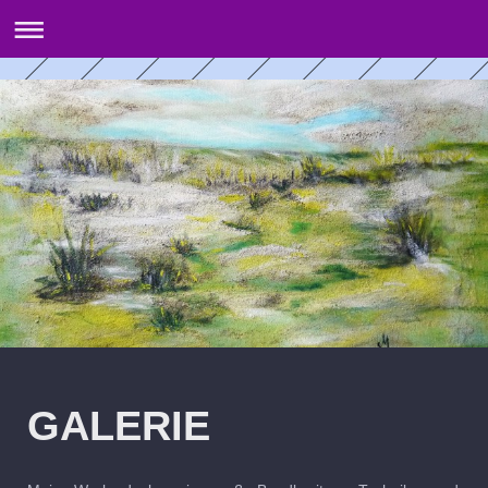
GALERIE