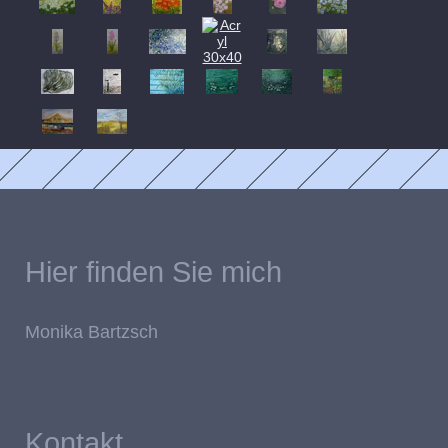
Hier finden Sie mich
Monika Bartzsch
Kontakt